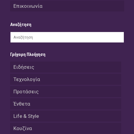
Επικοινωνία
Αναζήτηση
Γρήγορη Πλοήγηση
Ειδήσεις
Τεχνολογία
Προτάσεις
Ένθετα
Life & Style
Κουζίνα