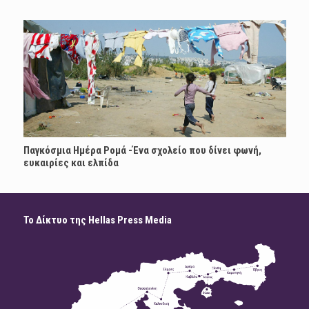
Παγκόσμια Ημέρα Ρομά -Ένα σχολείο που δίνει φωνή,
ευκαιρίες και ελπίδα
Το Δίκτυο της Hellas Press Media