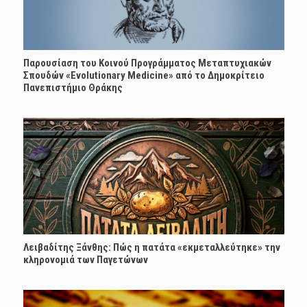
Παρουσίαση του Κοινού Προγράμματος Μεταπτυχιακών
Σπουδών «Evolutionary Medicine» από το Δημοκρίτειο
Πανεπιστήμιο Θράκης
Λειβαδίτης Ξάνθης: Πώς η πατάτα «εκμεταλλεύτηκε» την
κληρονομιά των Παγετώνων