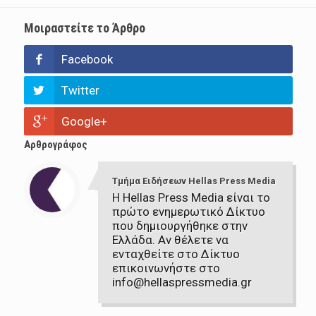
Μοιραστείτε το Άρθρο
Facebook
Twitter
Google+
Αρθρογράφος
Τμήμα Ειδήσεων Hellas Press Media
Η Hellas Press Media είναι το
πρώτο ενημερωτικό Δίκτυο
που δημιουργήθηκε στην
Ελλάδα. Αν θέλετε να
ενταχθείτε στο Δίκτυο
επικοινωνήστε στο
info@hellaspressmedia.gr