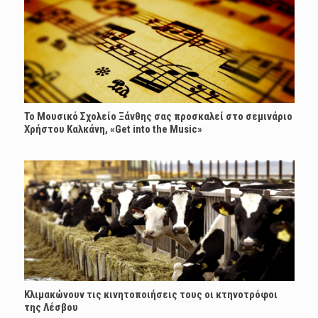
Το Μουσικό Σχολείο Ξάνθης σας προσκαλεί στο σεμινάριο
Χρήστου Καλκάνη, «Get into the Music»
Κλιμακώνουν τις κινητοποιήσεις τους οι κτηνοτρόφοι
της Λέσβου