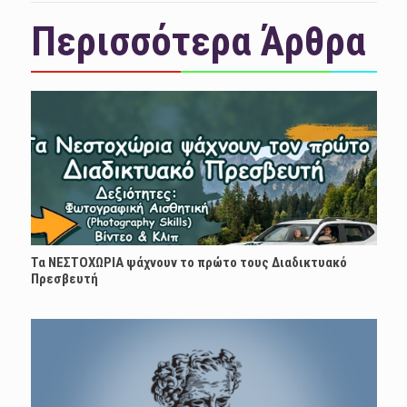
Περισσότερα Άρθρα
Τα ΝΕΣΤΟΧΩΡΙΑ ψάχνουν το πρώτο τους Διαδικτυακό
Πρεσβευτή