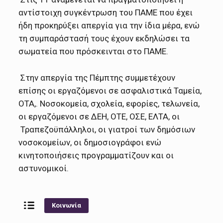
αντίστοιχη συγκέντρωση του ΠΑΜΕ που έχει
ήδη προκηρύξει απεργία για την ίδια μέρα, ενώ
τη συμπαράστασή τους έχουν εκδηλώσει τα
σωματεία που πρόσκεινται στο ΠΑΜΕ.
Στην απεργία της Πέμπτης συμμετέχουν
επίσης οι εργαζόμενοι σε ασφαλιστικά Ταμεία,
ΟΤΑ,. Νοσοκομεία, σχολεία, εφορίες, τελωνεία,
οι εργαζόμενοι σε ΔΕΗ, ΟΤΕ, ΟΣΕ, ΕΛΤΑ, οι
Τραπεζοϋπάλληλοι, οι γιατροί των δημόσιων
νοσοκομείων, οι δημοσιογράφοι ενώ
κινητοποιήσεις προγραμματίζουν και οι
αστυνομικοί.
Κοινωνία