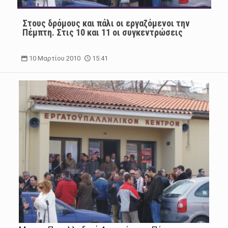
Στους δρόμους και πάλι οι εργαζόμενοι την
Πέμπτη. Στις 10 και 11 οι συγκεντρώσεις
10 Μαρτίου 2010
15:41