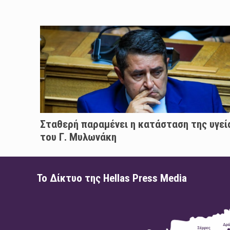
Σταθερή παραμένει η κατάσταση της υγεί
του Γ. Μυλωνάκη
Το Δίκτυο της Hellas Press Media