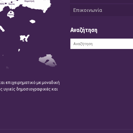
Επικοινωνία
Αναζήτηση
και επιχειρηματικό με μοναδική
ις υγιείς δημοσιογραφικές και