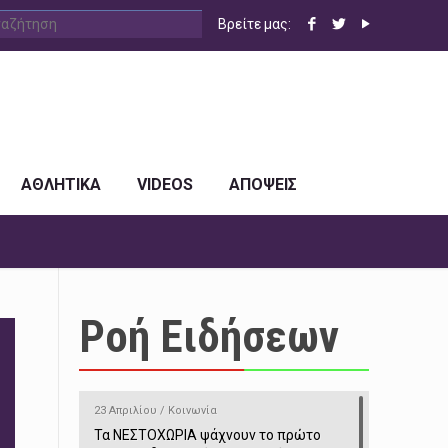
Βρείτε μας:
ΑΘΛΗΤΙΚΑ
VIDEOS
ΑΠΟΨΕΙΣ
Ροή Ειδήσεων
23 Απριλίου / Κοινωνία
Τα ΝΕΣΤΟΧΩΡΙΑ ψάχνουν το πρώτο