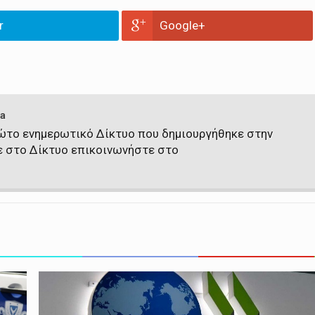
r
Google+
a
πρώτο ενημερωτικό Δίκτυο που δημιουργήθηκε στην
ε στο Δίκτυο επικοινωνήστε στο