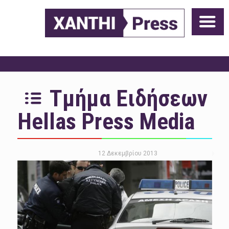
Τμήμα Ειδήσεων
Hellas Press Media
12 Δεκεμβρίου 2013