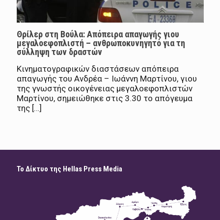
Θρίλερ στη Βούλα: Απόπειρα απαγωγής γιου
μεγαλοεφοπλιστή – ανθρωποκυνηγητό για τη
σύλληψη των δραστών
Κινηματογραφικών διαστάσεων απόπειρα
απαγωγής του Ανδρέα – Ιωάννη Μαρτίνου, γιου
της γνωστής οικογένειας μεγαλοεφοπλιστών
Μαρτίνου, σημειώθηκε στις 3.30 το απόγευμα
της […]
Το Δίκτυο της Hellas Press Media