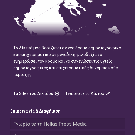
Το Δίκτυό μας βασίζεται σε ένα όραμα δημοσιογραφικό
και επιχειρηματικό με μοναδική φιλοδοξία να
ενημερώσει τον κόσμο και να συνενώσει τις υγιείς
δημοσιογραφικές και επιχειρηματικές δυνάμεις κάθε
περιοχής.
Τα Sites του Δικτύου
Γνωρίστε το Δίκτυο
Επικοινωνία & Διαφήμιση
Γνωρίστε τη Hellas Press Media