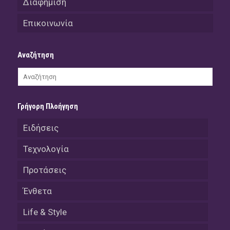
Διαφήμιση
Επικοινωνία
Αναζήτηση
Γρήγορη Πλοήγηση
Ειδήσεις
Τεχνολογία
Προτάσεις
Ένθετα
Life & Style